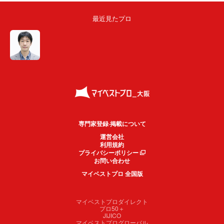
最近見たプロ
専門家登録·掲載について
運営会社
利用規約
プライバシーポリシー
お問い合わせ
マイベストプロ 全国版
マイベストプロダイレクト
プロ50＋
JIJICO
マイベストプログローバル