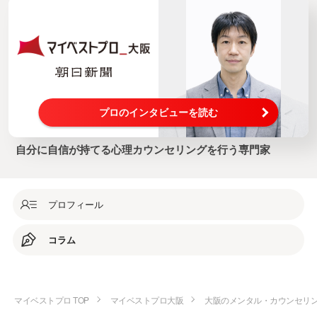
プロのインタビューを読む
自分に自信が持てる心理カウンセリングを行う専門家
プロフィール
コラム
マイベストプロ TOP
マイベストプロ大阪
大阪のメンタル・カウンセリ