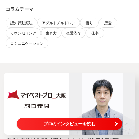
コラムテーマ
認知行動療法
アダルトチルドレン
悟り
恋愛
カウンセリング
生き方
恋愛依存
仕事
コミュニケーション
プロのインタビューを読む