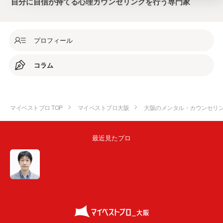
自分に自信が持てる心理カウンセリングを行う専門家
プロフィール
コラム
マイベストプロ TOP
マイベストプロ大阪
大阪のメンタル・カウンセリ
最近見たプロ