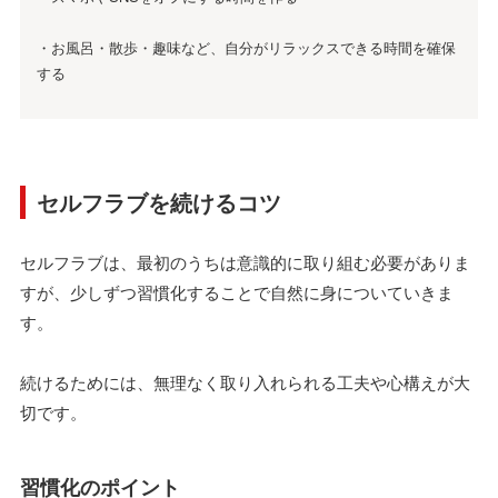
・お風呂・散歩・趣味など、自分がリラックスできる時間を確保
する
セルフラブを続けるコツ
セルフラブは、最初のうちは意識的に取り組む必要がありま
すが、少しずつ習慣化することで自然に身についていきま
す。
続けるためには、無理なく取り入れられる工夫や心構えが大
切です。
習慣化のポイント