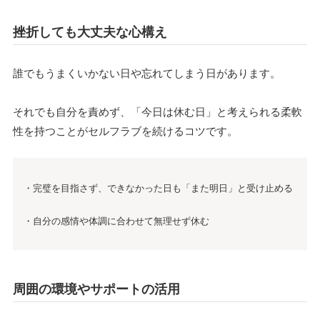
挫折しても大丈夫な心構え
誰でもうまくいかない日や忘れてしまう日があります。
それでも自分を責めず、「今日は休む日」と考えられる柔軟
性を持つことがセルフラブを続けるコツです。
・完璧を目指さず、できなかった日も「また明日」と受け止める
・自分の感情や体調に合わせて無理せず休む
周囲の環境やサポートの活用