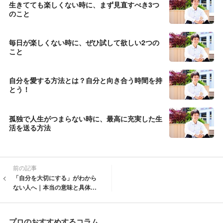
生きてても楽しくない時に、まず見直すべき3つ
のこと
毎日が楽しくない時に、ぜひ試して欲しい2つの
こと
自分を愛する方法とは？自分と向き合う時間を持
とう！
孤独で人生がつまらない時に、最高に充実した生
活を送る方法
前の記事
「自分を大切にする」がわから
ない人へ｜本当の意味と具体的
な方法
プロのおすすめするコラム