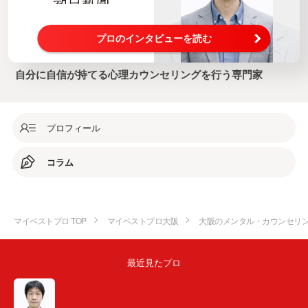
プロのインタビューを読む
自分に自信が持てる心理カウンセリングを行う専門家
プロフィール
コラム
マイベストプロ TOP
マイベストプロ大阪
大阪のメンタル・カウンセリ
最近見たプロ