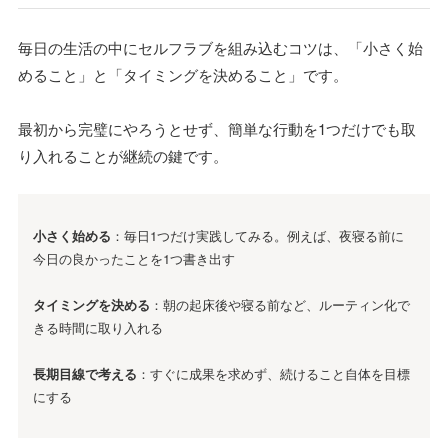
毎日の生活の中にセルフラブを組み込むコツは、「小さく始
めること」と「タイミングを決めること」です。
最初から完璧にやろうとせず、簡単な行動を1つだけでも取
り入れることが継続の鍵です。
小さく始める
：毎日1つだけ実践してみる。例えば、夜寝る前に
今日の良かったことを1つ書き出す
タイミングを決める
：朝の起床後や寝る前など、ルーティン化で
きる時間に取り入れる
長期目線で考える
：すぐに成果を求めず、続けること自体を目標
にする