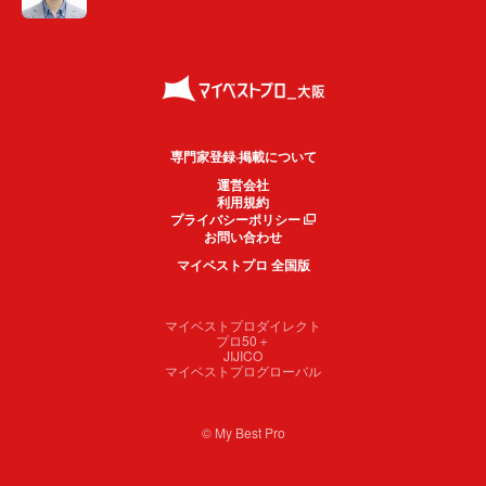
専門家登録·掲載について
運営会社
利用規約
プライバシーポリシー
お問い合わせ
マイベストプロ 全国版
マイベストプロダイレクト
プロ50＋
JIJICO
マイベストプログローバル
© My Best Pro