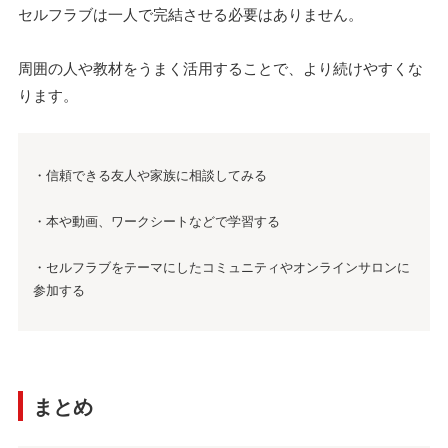
セルフラブは一人で完結させる必要はありません。
周囲の人や教材をうまく活用することで、より続けやすくな
ります。
・信頼できる友人や家族に相談してみる
・本や動画、ワークシートなどで学習する
・セルフラブをテーマにしたコミュニティやオンラインサロンに
参加する
まとめ