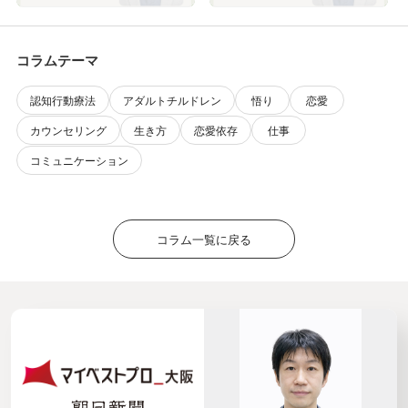
コラムテーマ
認知行動療法
アダルトチルドレン
悟り
恋愛
カウンセリング
生き方
恋愛依存
仕事
コミュニケーション
コラム一覧に戻る