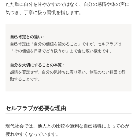
ただ単に自分を甘やかすのではなく、自分の感情や体の声に
気づき、丁寧に扱う習慣を指します。
自己肯定との違い：
自己肯定は「自分の価値を認めること」ですが、セルフラブは
「その価値を日常でどう扱うか」まで含む広い概念です。
自分を大切にすることの本質：
感情を否定せず、自分の気持ちに寄り添い、無理のない範囲で行
動することです。
セルフラブが必要な理由
現代社会では、他人との比較や過剰な自己犠牲によって心が
疲れやすくなっています。