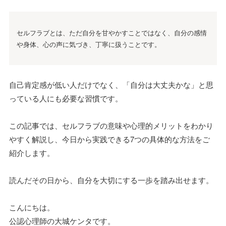
セルフラブとは、ただ自分を甘やかすことではなく、自分の感情
や身体、心の声に気づき、丁寧に扱うことです。
自己肯定感が低い人だけでなく、「自分は大丈夫かな」と思
っている人にも必要な習慣です。
この記事では、セルフラブの意味や心理的メリットをわかり
やすく解説し、今日から実践できる7つの具体的な方法をご
紹介します。
読んだその日から、自分を大切にする一歩を踏み出せます。
こんにちは。
公認心理師の大城ケンタです。