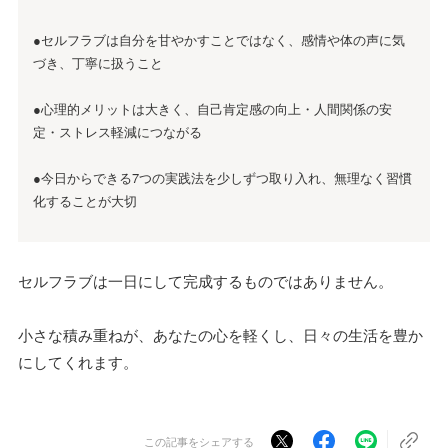
●セルフラブは自分を甘やかすことではなく、感情や体の声に気
づき、丁寧に扱うこと
●心理的メリットは大きく、自己肯定感の向上・人間関係の安
定・ストレス軽減につながる
●今日からできる7つの実践法を少しずつ取り入れ、無理なく習慣
化することが大切
セルフラブは一日にして完成するものではありません。
小さな積み重ねが、あなたの心を軽くし、日々の生活を豊か
にしてくれます。
この記事をシェアする