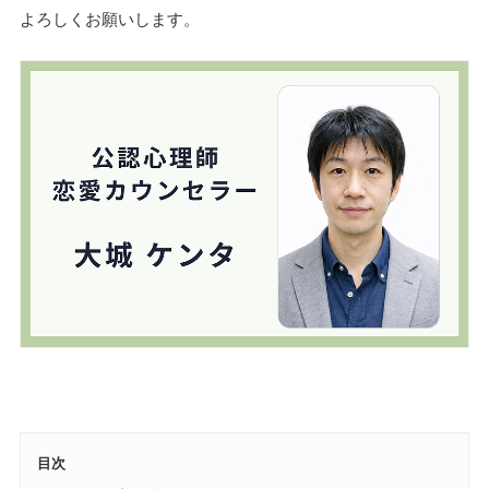
よろしくお願いします。
目次