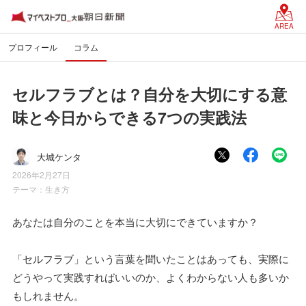
AREA
プロフィール
コラム
セルフラブとは？自分を大切にする意
味と今日からできる7つの実践法
大城ケンタ
2026年2月27日
テーマ：
生き方
あなたは自分のことを本当に大切にできていますか？
「セルフラブ」という言葉を聞いたことはあっても、実際に
どうやって実践すればいいのか、よくわからない人も多いか
もしれません。