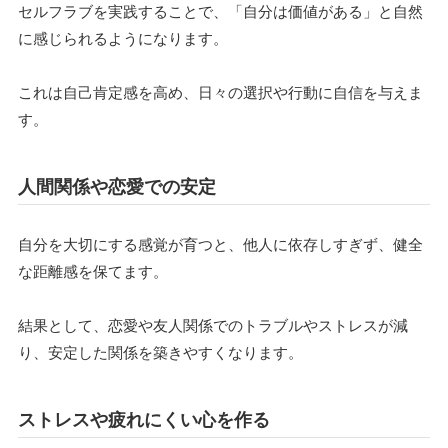
セルフラブを実践することで、「自分は価値がある」と自然
に感じられるようになります。
これは自己肯定感を高め、日々の選択や行動に自信を与えま
す。
人間関係や恋愛での安定
自分を大切にする感覚が育つと、他人に依存しすぎず、健全
な距離感を保てます。
結果として、恋愛や友人関係でのトラブルやストレスが減
り、安定した関係を築きやすくなります。
ストレスや疲れにくい心を作る