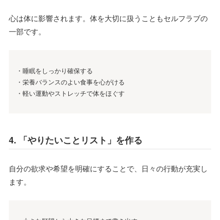
心は体に影響されます。体を大切に扱うこともセルフラブの
一部です。
・睡眠をしっかり確保する
・栄養バランスのよい食事を心がける
・軽い運動やストレッチで体をほぐす
4. 「やりたいことリスト」を作る
自分の欲求や希望を明確にすることで、日々の行動が充実し
ます。