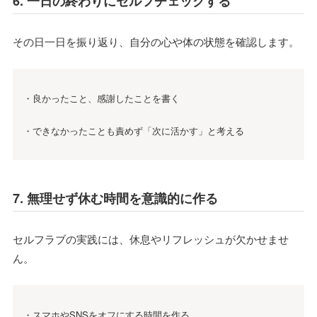
6. 一日の終わりにセルフチェックする
その日一日を振り返り、自分の心や体の状態を確認します。
・良かったこと、感謝したことを書く
・できなかったことも責めず「次に活かす」と考える
7. 無理せず休む時間を意識的に作る
セルフラブの実践には、休息やリフレッシュが欠かせませ
ん。
・スマホやSNSをオフにする時間を作る