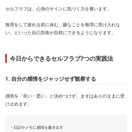
セルフラブは、心身のサインに気づく力を養います。
無理をして疲れる前に休む、嫌なことを無理に受け入れな
い、といった自己防衛が自然にできるようになります。
今日からできるセルフラブ7つの実践法
1. 自分の感情をジャッジせず観察する
感情を「良い・悪い」と決めつけず、まずはありのままに受
け止めます。
・日記やメモに感情を書き出す