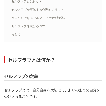
セルフラブとは何か？
セルフラブを実践する心理的メリット
今日からできるセルフラブ7つの実践法
セルフラブを続けるコツ
まとめ
セルフラブとは何か？
セルフラブの定義
セルフラブとは、自分自身を大切にし、ありのままの自分を
受け入れることです。