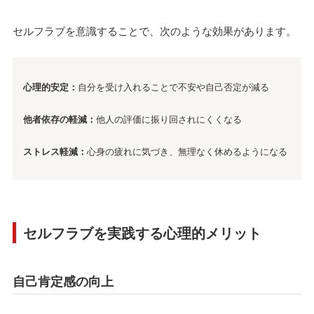
セルフラブを意識することで、次のような効果があります。
心理的安定：
自分を受け入れることで不安や自己否定が減る
他者依存の軽減：
他人の評価に振り回されにくくなる
ストレス軽減：
心身の疲れに気づき、無理なく休めるようになる
セルフラブを実践する心理的メリット
自己肯定感の向上