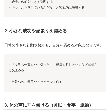
・感情に名前をつけて整理する
・「今、こう感じているんだな」と客観的に認識する
2. 小さな成功や頑張りを認める
日常の小さな行動や努力も、自分を褒める対象になります。
・「今日も仕事をやり切った」「部屋を片付けた」など些細なこ
とを認める
・自分へのご褒美やメッセージを作る
3. 体の声に耳を傾ける（睡眠・食事・運動）