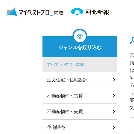
ジャンルを絞り込む
すべて
住宅・建物
注文住宅・住宅設計
不動産物件・賃貸
不動産物件・売買
住宅販売