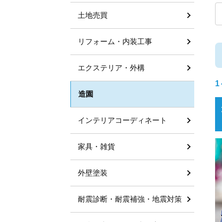
土地売買
リフォーム・内装工事
エクステリア・外構
1
造園
インテリアコーディネート
家具・雑貨
外壁塗装
耐震診断・耐震補強・地震対策