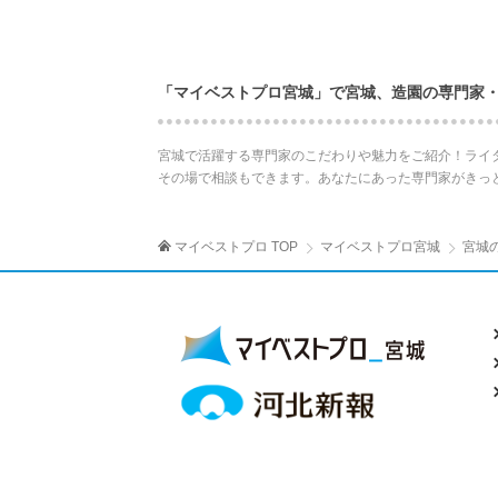
「マイベストプロ宮城」で宮城、造園の専門家
宮城で活躍する専門家のこだわりや魅力をご紹介！ライ
その場で相談もできます。あなたにあった専門家がきっ
マイベストプロ TOP
マイベストプロ宮城
宮城