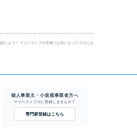
談しよう！ マイベストプロ宮城では気になったプロには
個人事業主・小規模事業者方へ
マイベストプロに登録しませんか？
専門家登録はこちら