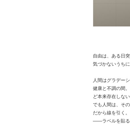
自由は、ある日突
気づかないうちに
人間はグラデーシ
健康と不調の間。
ど本来存在しない
でも人間は、その
だから線を引く。
——ラベルを貼る