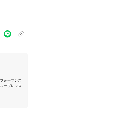
フォーマンス
ループレッス