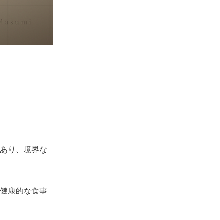
あり、境界な
健康的な食事