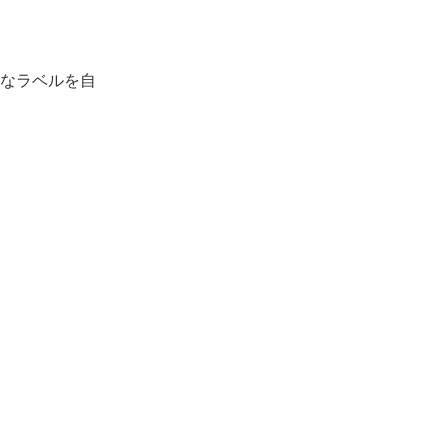
なラベルを自