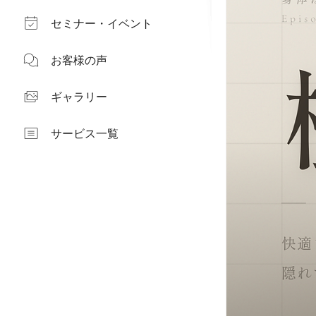
セミナー・イベント
お客様の声
ギャラリー
サービス一覧