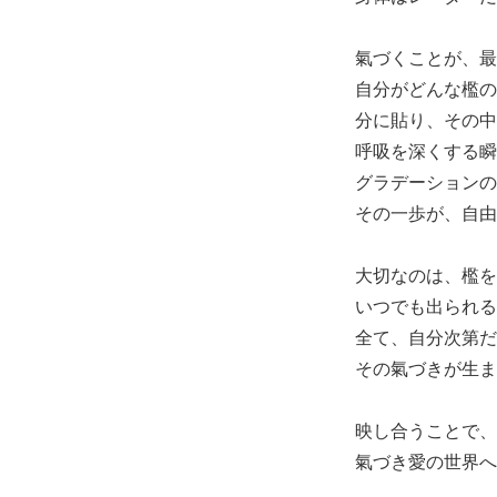
氣づくことが、最
自分がどんな檻の
分に貼り、その中
呼吸を深くする瞬
グラデーションの
その一歩が、自由
大切なのは、檻を
いつでも出られる
全て、自分次第だ
その氣づきが生ま
映し合うことで、
氣づき愛の世界へ