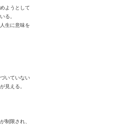
めようとして
いる。
人生に意味を
づいていない
が見える。
が制限され、