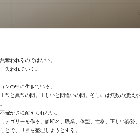
然奪われるのではない。
、失われていく。
ョンの中に生きている。
正常と異常の間。正しいと間違いの間。そこには無数の濃淡が
。
不確かさに耐えられない。
カテゴリーを作る。診断名、職業、体型、性格、正しい姿勢、
ことで、世界を整理しようとする。