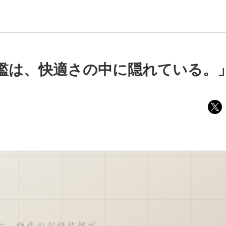
檻は、快適さの中に隠れている。