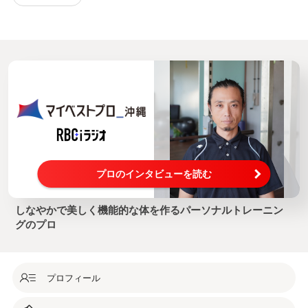
プロのインタビューを読む
しなやかで美しく機能的な体を作るパーソナルトレーニン
グのプロ
プロフィール