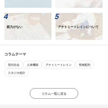
筋力がない
アナトミートレインについて
コラムテーマ
現代社会
人体機能
アナトミートレイン
骨格配列
スタジオ紹介
コラム一覧に戻る