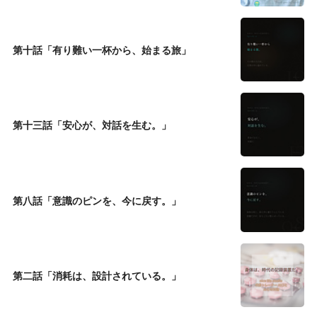
第十話「有り難い一杯から、始まる旅」
第十三話「安心が、対話を生む。」
第八話「意識のピンを、今に戻す。」
第二話「消耗は、設計されている。」