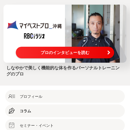
プロのインタビューを読む
しなやかで美しく機能的な体を作るパーソナルトレーニン
グのプロ
プロフィール
コラム
セミナー・イベント