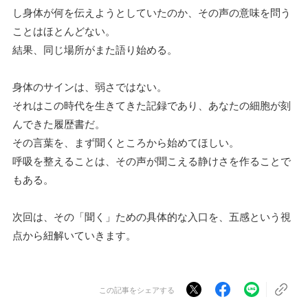
し身体が何を伝えようとしていたのか、その声の意味を問う
ことはほとんどない。
結果、同じ場所がまた語り始める。
身体のサインは、弱さではない。
それはこの時代を生きてきた記録であり、あなたの細胞が刻
んできた履歴書だ。
その言葉を、まず聞くところから始めてほしい。
呼吸を整えることは、その声が聞こえる静けさを作ることで
もある。
次回は、その「聞く」ための具体的な入口を、五感という視
点から紐解いていきます。
この記事をシェアする