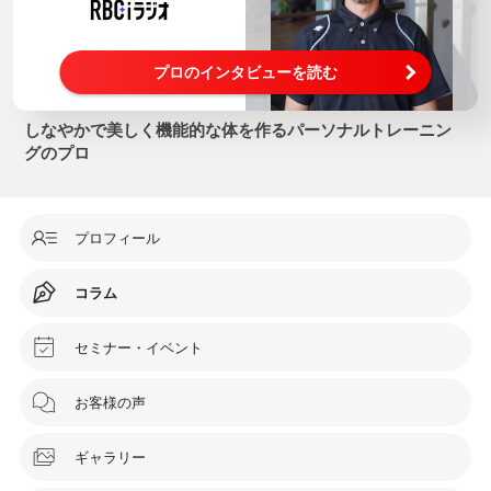
プロのインタビューを読む
しなやかで美しく機能的な体を作るパーソナルトレーニン
グのプロ
プロフィール
コラム
セミナー・イベント
お客様の声
ギャラリー