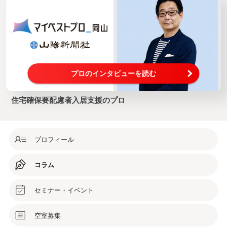
プロのインタビューを読む
住宅確保要配慮者入居支援のプロ
プロフィール
コラム
セミナー・イベント
空室募集