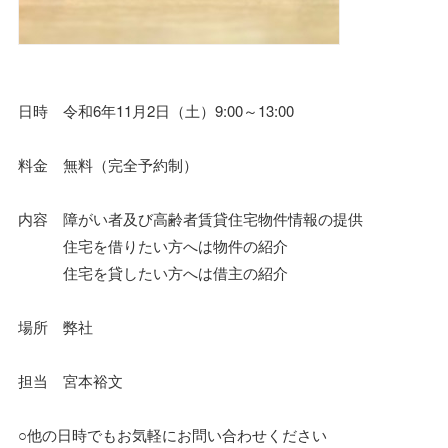
日時 令和6年11月2日（土）9:00～13:00
料金 無料（完全予約制）
内容 障がい者及び高齢者賃貸住宅物件情報の提供
住宅を借りたい方へは物件の紹介
住宅を貸したい方へは借主の紹介
場所 弊社
担当 宮本裕文
○他の日時でもお気軽にお問い合わせください