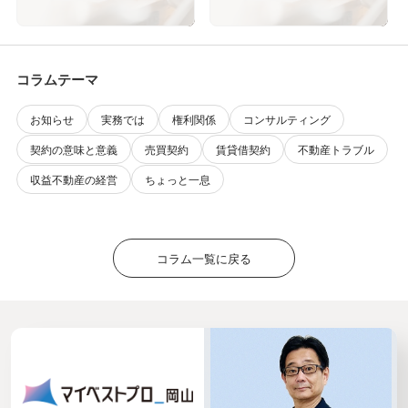
コラムテーマ
お知らせ
実務では
権利関係
コンサルティング
契約の意味と意義
売買契約
賃貸借契約
不動産トラブル
収益不動産の経営
ちょっと一息
コラム一覧に戻る