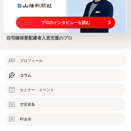
プロのインタビューを読む
住宅確保要配慮者入居支援のプロ
プロフィール
コラム
セミナー・イベント
空室募集
料金表