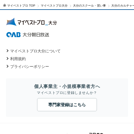
マイベストプロ TOP
マイベストプロ大分
大分のスクール・習い事
大分のカルチャ
マイベストプロ大分について
利用規約
プライバシーポリシー
個人事業主・小規模事業者方へ
マイベストプロに登録しませんか？
専門家登録はこちら