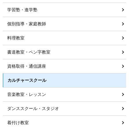
学習塾・進学塾
個別指導・家庭教師
料理教室
書道教室・ペン字教室
資格取得・通信講座
カルチャースクール
音楽教室・レッスン
ダンススクール・スタジオ
着付け教室