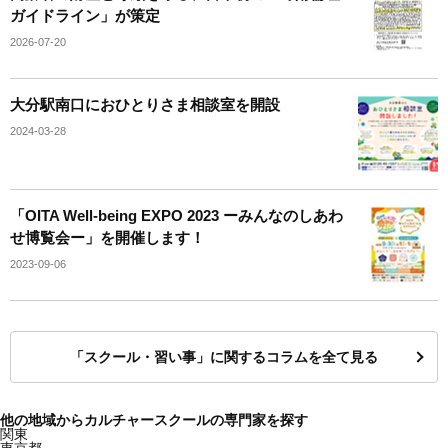
ガイドライン」が策定
2026-07-20
大分駅南口におひとりさま相談室を開設
2024-03-28
「OITA Well-being EXPO 2023 ーみんなのしあわ
せ博覧会ー」を開催します！
2023-09-06
「スクール・習い事」に関するコラムを全て見る
他の地域からカルチャースクールの専門家を探す
関東