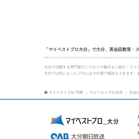
「マイベストプロ大分」で大分、英会話教室・
大分で活躍する専門家のこだわりや魅力をご紹介！ライ
大分では気になったプロにはその場で相談もできます。
マイベストプロ TOP
マイベストプロ大分
大分