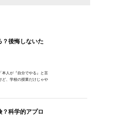
る？後悔しないた
「本人が『自分でやる』と言
けど、学校の授業だけじゃや
険？科学的アプロ