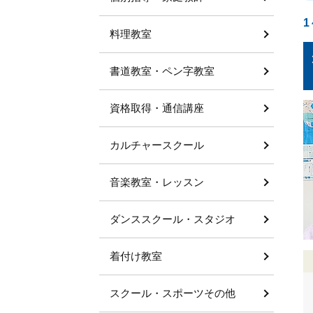
1
料理教室
書道教室・ペン字教室
資格取得・通信講座
カルチャースクール
音楽教室・レッスン
ダンススクール・スタジオ
着付け教室
スクール・スポーツその他