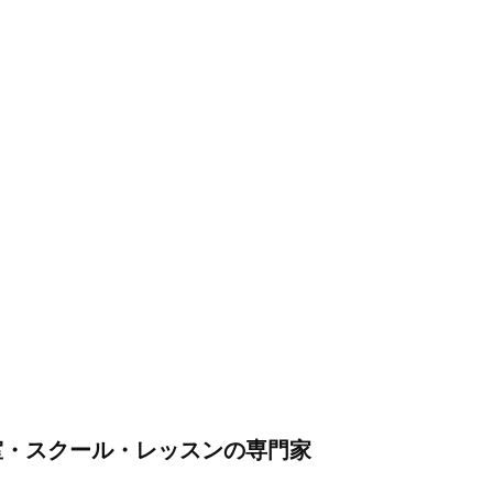
室・スクール・レッスンの専門家