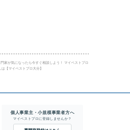
門家が気になったら今すぐ相談しよう！ マイベストプロ
しは【マイベストプロ大分】
個人事業主・小規模事業者方へ
マイベストプロに登録しませんか？