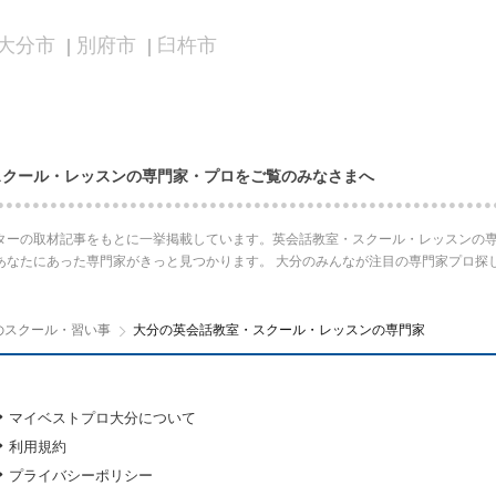
大分市
別府市
臼杵市
スクール・レッスンの専門家・プロをご覧のみなさまへ
ターの取材記事をもとに一挙掲載しています。英会話教室・スクール・レッスンの専
あなたにあった専門家がきっと見つかります。 大分のみんなが注目の専門家プロ探
のスクール・習い事
大分の英会話教室・スクール・レッスンの専門家
マイベストプロ大分について
利用規約
プライバシーポリシー