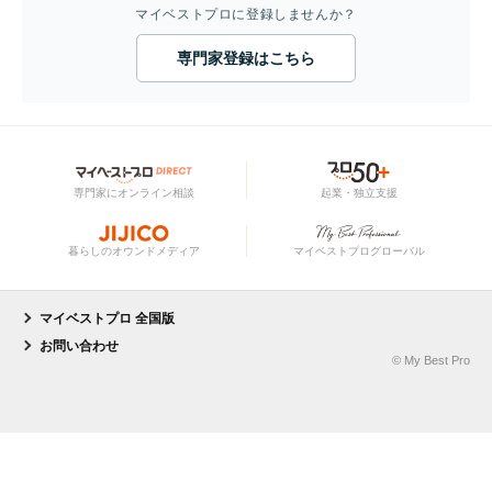
マイベストプロに登録しませんか？
専門家登録はこちら
専門家にオンライン相談
起業・独立支援
暮らしのオウンドメディア
マイベストプログローバル
マイベストプロ 全国版
お問い合わせ
© My Best Pro