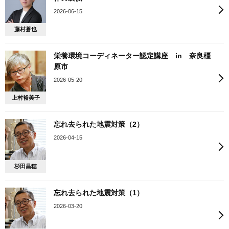
2026-06-15
藤村蒼也
栄養環境コーディネーター認定講座 in 奈良橿
原市
2026-05-20
上村裕美子
忘れ去られた地震対策（2）
2026-04-15
杉田昌穂
忘れ去られた地震対策（1）
2026-03-20