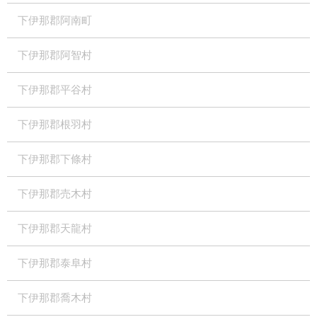
下伊那郡阿南町
下伊那郡阿智村
下伊那郡平谷村
下伊那郡根羽村
下伊那郡下條村
下伊那郡売木村
下伊那郡天龍村
下伊那郡泰阜村
下伊那郡喬木村