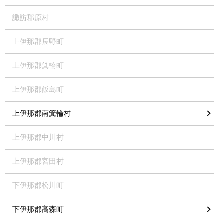
諏訪郡原村
上伊那郡辰野町
上伊那郡箕輪町
上伊那郡飯島町
上伊那郡南箕輪村
上伊那郡中川村
上伊那郡宮田村
下伊那郡松川町
下伊那郡高森町