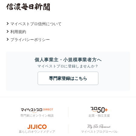
マイベストプロ信州について
利用規約
プライバシーポリシー
個人事業主・小規模事業者方へ
マイベストプロに登録しませんか？
専門家登録はこちら
専門家にオンライン相談
起業・独立支援
暮らしのオウンドメディア
マイベストプログローバル