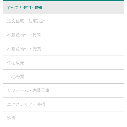
すべて
住宅・建物
注文住宅・住宅設計
不動産物件・賃貸
不動産物件・売買
住宅販売
土地売買
リフォーム・内装工事
エクステリア・外構
造園