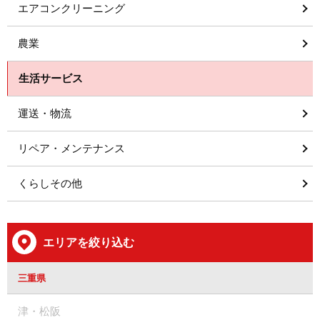
エアコンクリーニング
農業
生活サービス
運送・物流
リペア・メンテナンス
くらしその他
エリアを絞り込む
三重県
津・松阪