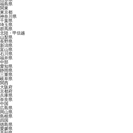
福島県
関東
東京都
神奈川県
千葉県
埼玉県
群馬県
北陸・甲信越
山梨県
長野県
新潟県
富山県
石川県
福井県
中部
愛知県
静岡県
三重県
岐阜県
関西
大阪府
京都府
兵庫県
奈良県
中国
広島県
岡山県
島根県
四国
徳島県
愛媛県
高知県