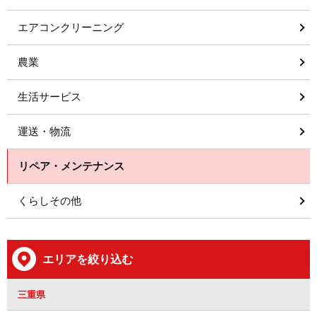
エアコンクリーニング
農業
生活サービス
運送・物流
リペア・メンテナンス
くらしその他
エリアを絞り込む
三重県