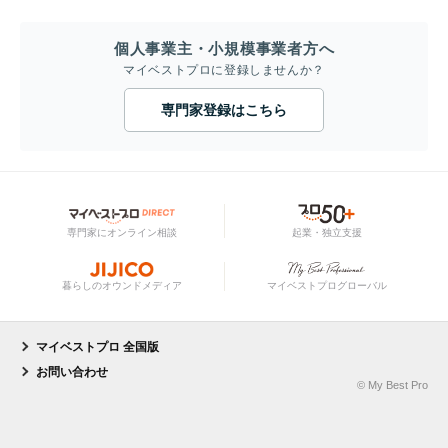
個人事業主・小規模事業者方へ
マイベストプロに登録しませんか？
専門家登録はこちら
専門家にオンライン相談
起業・独立支援
暮らしのオウンドメディア
マイベストプログローバル
マイベストプロ 全国版
お問い合わせ
© My Best Pro