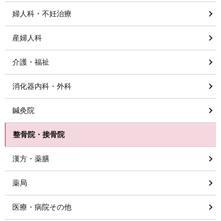
婦人科・不妊治療
産婦人科
介護・福祉
消化器内科・外科
鍼灸院
整骨院・接骨院
漢方・薬膳
薬局
医療・病院その他