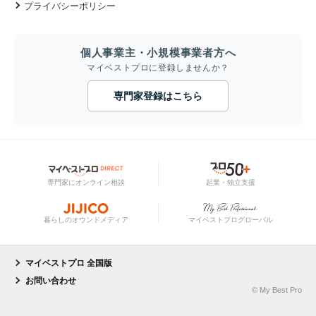
プライバシーポリシー
個人事業主・小規模事業者方へ
マイベストプロに登録しませんか？
専門家登録はこちら
専門家にオンライン相談
起業・独立支援
暮らしのオウンドメディア
マイベストプログローバル
マイベストプロ 全国版
お問い合わせ
© My Best Pro