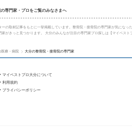
院の専門家・プロをご覧のみなさまへ
ターの取材記事をもとに一挙掲載しています。整骨院・接骨院の専門家が気になった
門家がきっと見つかります。 大分のみんなが注目の専門家プロ探しは【マイベスト
の医療・病院
大分の整骨院・接骨院の専門家
マイベストプロ大分について
利用規約
プライバシーポリシー