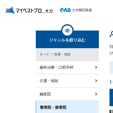
ジャンルを絞り込む
すべて
医療・病院
歯科治療・口腔外科
介護・福祉
1
鍼灸院
整骨院・接骨院