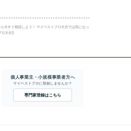
ら今すぐ相談しよう！ マイベストプロ大分では気になっ
プロ大分】
個人事業主・小規模事業者方へ
マイベストプロに登録しませんか？
専門家登録はこちら