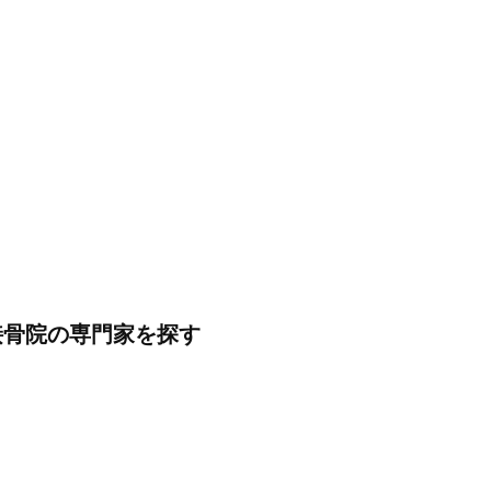
接骨院の専門家を探す