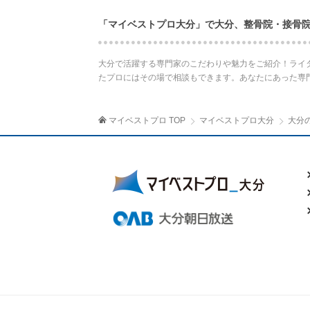
「マイベストプロ大分」で大分、整骨院・接骨
大分で活躍する専門家のこだわりや魅力をご紹介！ライ
たプロにはその場で相談もできます。あなたにあった専
マイベストプロ TOP
マイベストプロ大分
大分