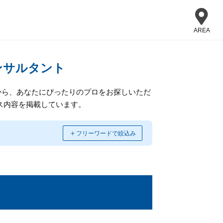
AREA
ンサルタント
から、あなたにぴったりのプロをお探しいただ
ス内容を掲載しています。
＋
フリーワードで絞込み