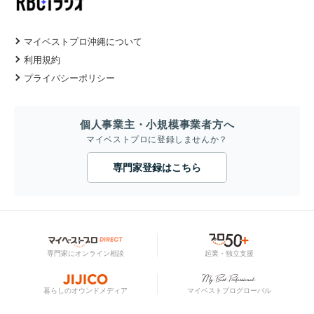
マイベストプロ沖縄について
利用規約
プライバシーポリシー
個人事業主・小規模事業者方へ
マイベストプロに登録しませんか？
専門家登録はこちら
専門家にオンライン相談
起業・独立支援
暮らしのオウンドメディア
マイベストプログローバル