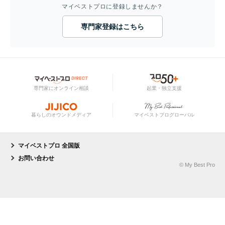
マイベストプロに登録しませんか？
専門家登録はこちら
専門家にオンライン相談
起業・独立支援
暮らしのオウンドメディア
マイベストプログローバル
マイベストプロ 全国版
お問い合わせ
© My Best Pro