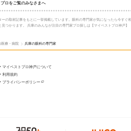
・プロをご覧のみなさまへ
ターの取材記事をもとに一挙掲載しています。眼科の専門家が気になったら今すぐ相
と見つかります。 兵庫のみんなが注目の専門家プロ探しは【マイベストプロ神戸】
の医療・病院
兵庫の眼科の専門家
マイベストプロ神戸について
利用規約
プライバシーポリシー