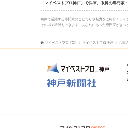
「マイベストプロ神戸」で兵庫、眼科の専門家
兵庫で活躍する専門家のこだわりや魅力をご紹介！ライ
その場で相談もできます。あなたにあった専門家がきっ
マイベストプロ TOP
マイベストプロ神戸
兵庫