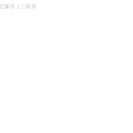
宝塚市
三田市