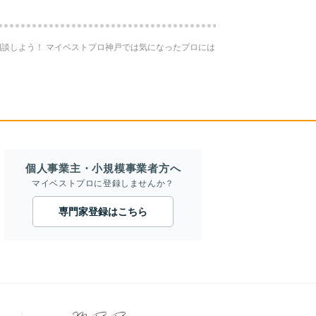
談しよう！ マイベストプロ神戸では気になったプロには
個人事業主・小規模事業者方へ
マイベストプロに登録しませんか？
専門家登録はこちら