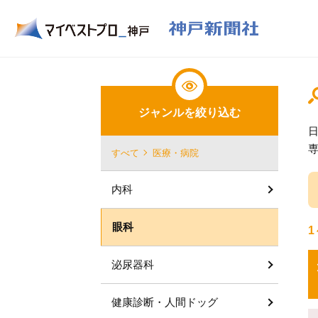
ジャンルを絞り込む
すべて
医療・病院
内科
眼科
1
泌尿器科
健康診断・人間ドッグ