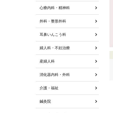
心療内科・精神科
外科・整形外科
耳鼻いんこう科
婦人科・不妊治療
産婦人科
消化器内科・外科
介護・福祉
鍼灸院