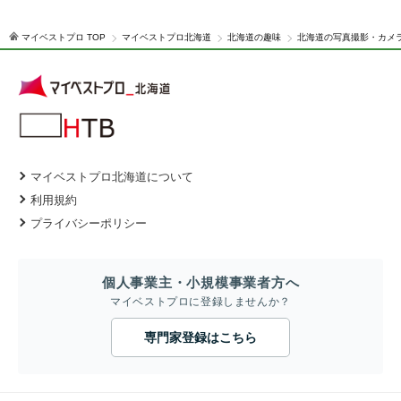
マイベストプロ TOP
マイベストプロ北海道
北海道の趣味
北海道の写真撮影・カメ
マイベストプロ北海道について
利用規約
プライバシーポリシー
個人事業主・小規模事業者方へ
マイベストプロに登録しませんか？
専門家登録はこちら