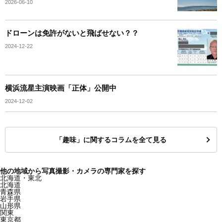
2026-06-10
ドローンは免許がないと飛ばせない？？
2024-12-22
横浜流星主演映画「正体」公開中
2024-12-02
「趣味」に関するコラムを全て見る
他の地域から写真撮影・カメラの専門家を探す
北海道・東北
北海道
青森県
岩手県
山形県
関東
東京都