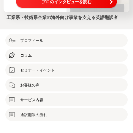
プロのインタビューを読む
工業系・技術系企業の海外向け事業を支える英語翻訳者
プロフィール
コラム
セミナー・イベント
お客様の声
サービス内容
通訳翻訳の流れ