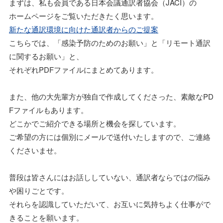
まずは、私も会員である日本会議通訳者協会（JACI）の
ホームページをご覧いただきたく思います。
新たな通訳環境に向けた通訳者からのご提案
こちらでは、「感染予防のためのお願い」と「リモート通訳
に関するお願い」と、
それぞれPDFファイルにまとめてあります。
また、他の大先輩方が独自で作成してくださった、素敵なPD
Fファイルもあります。
どこかでご紹介できる場所と機会を探しています。
ご希望の方には個別にメールで送付いたしますので、ご連絡
くださいませ。
普段は皆さんにはお話ししていない、通訳者ならではの悩み
や困りごとです。
それらを認識していただいて、お互いに気持ちよく仕事がで
きることを願います。