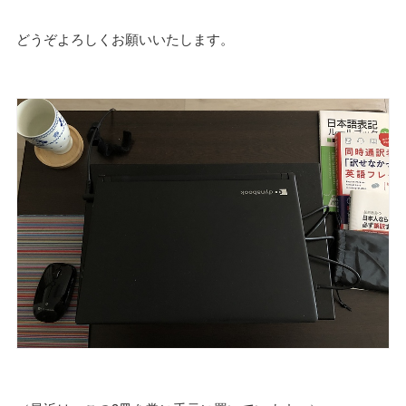
どうぞよろしくお願いいたします。