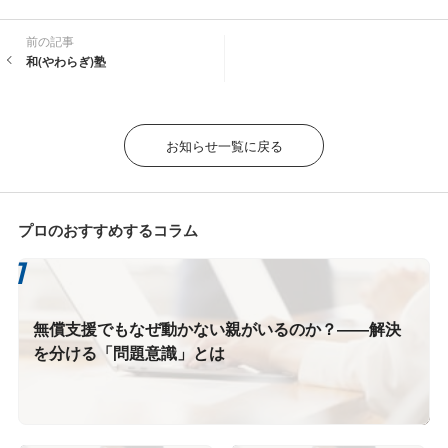
前の記事
和(やわらぎ)塾
お知らせ一覧に戻る
プロのおすすめするコラム
無償支援でもなぜ動かない親がいるのか？――解決
を分ける「問題意識」とは