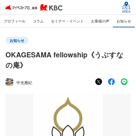
AREA
プロフィール
コラム
セミナー・イベント
お客様の声
お知らせ
お知らせ
OKAGESAMA fellowship《うぶすな
の庵》
中光雅紀