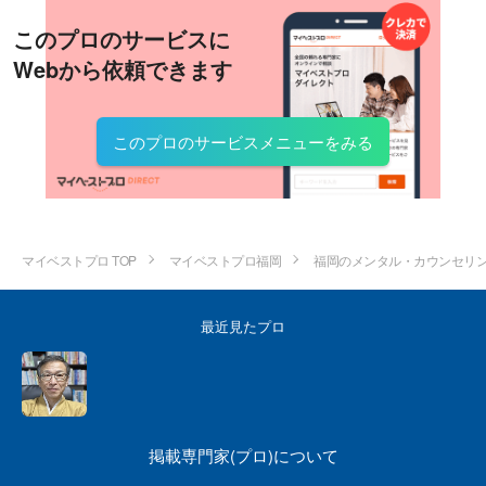
このプロのサービスに
Webから依頼できます
このプロのサービスメニューをみる
マイベストプロ TOP
マイベストプロ福岡
福岡のメンタル・カウンセリ
最近見たプロ
掲載専門家(プロ)について