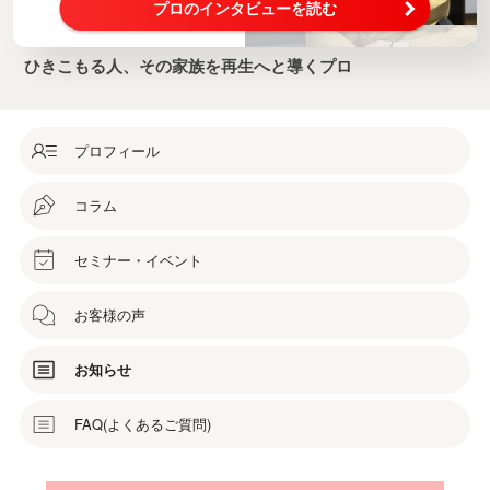
プロのインタビューを読む
ひきこもる人、その家族を再生へと導くプロ
プロフィール
コラム
セミナー・イベント
お客様の声
お知らせ
FAQ(よくあるご質問)