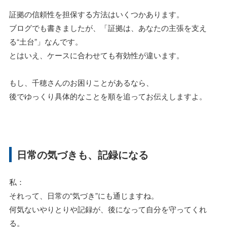
証拠の信頼性を担保する方法はいくつかあります。
ブログでも書きましたが、「証拠は、あなたの主張を支え
る“土台”」なんです。
とはいえ、ケースに合わせても有効性が違います。
もし、千穂さんのお困りことがあるなら、
後でゆっくり具体的なことを順を追ってお伝えしますよ。
日常の気づきも、記録になる
私：
それって、日常の“気づき”にも通じますね。
何気ないやりとりや記録が、後になって自分を守ってくれ
る。