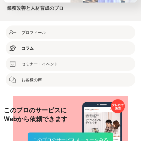
業務改善と人材育成のプロ
プロフィール
コラム
セミナー・イベント
お客様の声
このプロのサービスに
Webから依頼できます
このプロのサービスメニューをみる