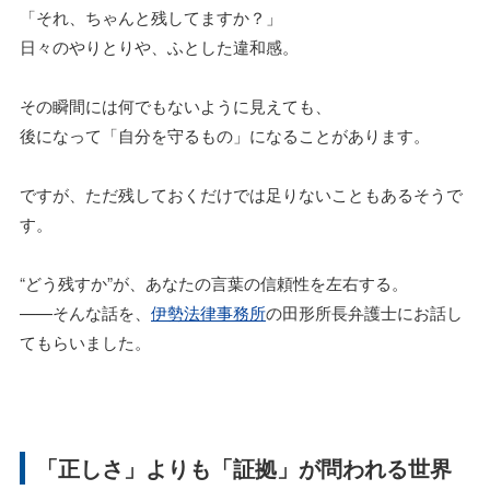
「それ、ちゃんと残してますか？」
日々のやりとりや、ふとした違和感。
その瞬間には何でもないように見えても、
後になって「自分を守るもの」になることがあります。
ですが、ただ残しておくだけでは足りないこともあるそうで
す。
“どう残すか”が、あなたの言葉の信頼性を左右する。
——そんな話を、
伊勢法律事務所
の田形所長弁護士にお話し
てもらいました。
「正しさ」よりも「証拠」が問われる世界