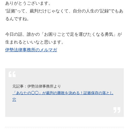
ありがとうございます。
“証拠”って、裁判だけじゃなくて、自分の人生の“記録”でもあ
るんですね。
今日の話、誰かの「お困りごとで足を運びたくなる勇気」が
生まれるといいなと思います。
伊勢法律事務所のメルマガ
元記事：伊勢法律事務所より
「あなたの◯◯」が裁判の勝敗を決める！証拠保存の落とし
穴