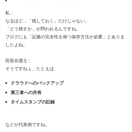
私：
なるほど…「残しておく」だけじゃない。
「どう残すか」が問われるんですね。
ブログにも「証拠の完全性を保つ保存方法が必要」とありま
したよね。
田形弁護士：
そうですねぇ、たとえば、
クラウドへのバックアップ
第三者への共有
タイムスタンプの記録
などが代表例ですね。