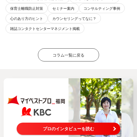
保育士離職防止対策
セミナー案内
コンサルティング事例
心のあり方のヒント
カウンセリングってなに？
雑誌コンタクトセンターマネジメント掲載
コラム一覧に戻る
プロのインタビューを読む