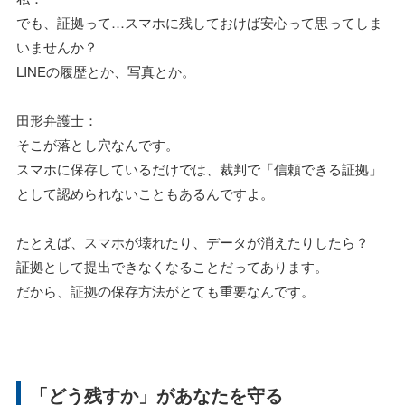
でも、証拠って…スマホに残しておけば安心って思ってしま
いませんか？
LINEの履歴とか、写真とか。
田形弁護士：
そこが落とし穴なんです。
スマホに保存しているだけでは、裁判で「信頼できる証拠」
として認められないこともあるんですよ。
たとえば、スマホが壊れたり、データが消えたりしたら？
証拠として提出できなくなることだってあります。
だから、証拠の保存方法がとても重要なんです。
「どう残すか」があなたを守る