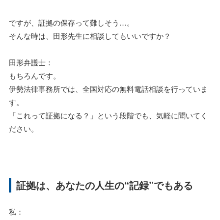
ですが、証拠の保存って難しそう…。
そんな時は、田形先生に相談してもいいですか？
田形弁護士：
もちろんです。
伊勢法律事務所では、全国対応の無料電話相談を行っていま
す。
「これって証拠になる？」という段階でも、気軽に聞いてく
ださい。
証拠は、あなたの人生の“記録”でもある
私：