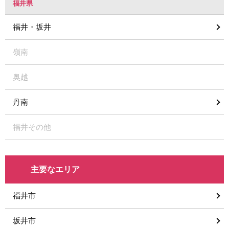
福井県
福井・坂井
嶺南
奥越
丹南
福井その他
主要なエリア
福井市
坂井市