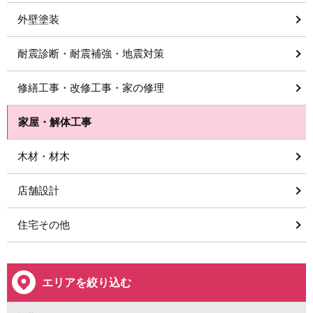
外壁塗装
耐震診断・耐震補強・地震対策
修繕工事・改修工事・家の修理
家屋・解体工事
木材・材木
店舗設計
住宅その他
エリアを絞り込む