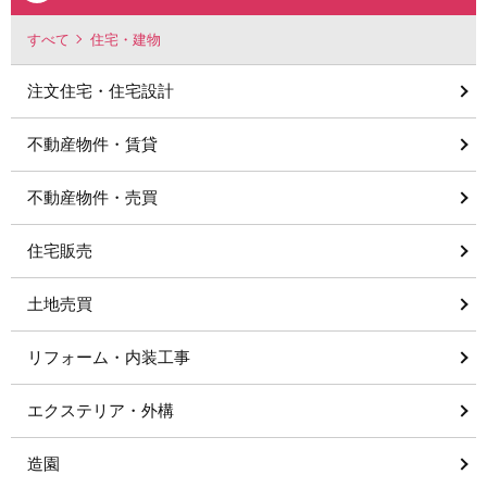
すべて
住宅・建物
注文住宅・住宅設計
不動産物件・賃貸
不動産物件・売買
住宅販売
土地売買
リフォーム・内装工事
エクステリア・外構
造園