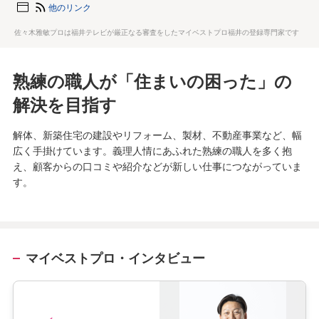
他のリンク
佐々木雅敏プロは福井テレビが厳正なる審査をしたマイベストプロ福井の登録専門家です
熟練の職人が「住まいの困った」の
解決を目指す
解体、新築住宅の建設やリフォーム、製材、不動産事業など、幅
広く手掛けています。義理人情にあふれた熟練の職人を多く抱
え、顧客からの口コミや紹介などが新しい仕事につながっていま
す。
マイベストプロ・インタビュー