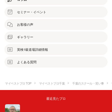
セミナー・イベント
お客様の声
ギャラリー
英検1級道場詳細情報
よくある質問
マイベストプロ TOP
マイベストプロ千葉
千葉のスクール・習い事
最近見たプロ