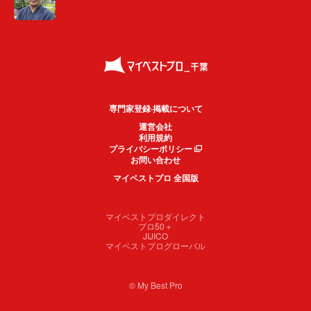
専門家登録·掲載について
運営会社
利用規約
プライバシーポリシー
お問い合わせ
マイベストプロ 全国版
マイベストプロダイレクト
プロ50＋
JIJICO
マイベストプログローバル
© My Best Pro