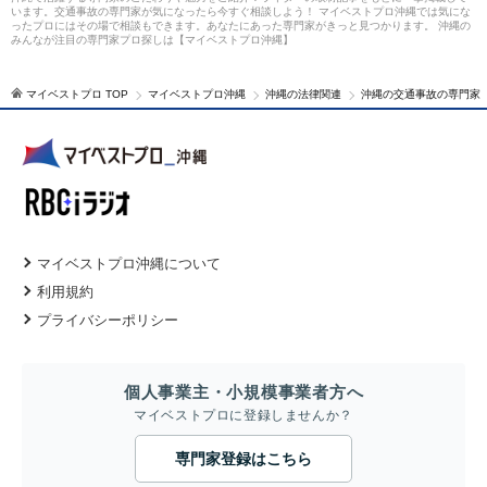
います。交通事故の専門家が気になったら今すぐ相談しよう！ マイベストプロ沖縄では気にな
ったプロにはその場で相談もできます。あなたにあった専門家がきっと見つかります。 沖縄の
みんなが注目の専門家プロ探しは【マイベストプロ沖縄】
マイベストプロ TOP
マイベストプロ沖縄
沖縄の法律関連
沖縄の交通事故の専門家
マイベストプロ沖縄について
利用規約
プライバシーポリシー
個人事業主・小規模事業者方へ
マイベストプロに登録しませんか？
専門家登録はこちら