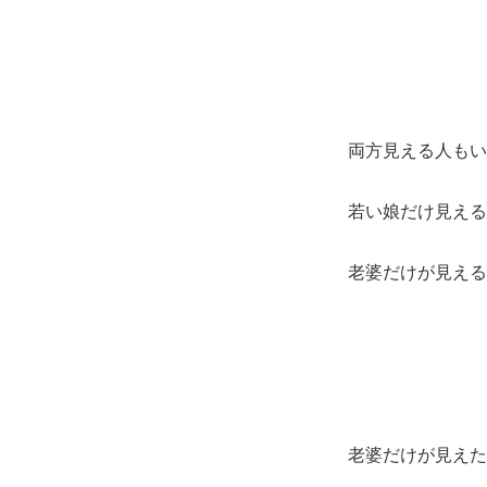
両方見える人もい
若い娘だけ見える
老婆だけが見える
老婆だけが見えた