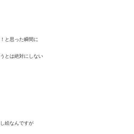
！と思った瞬間に
うとは絶対にしない
し絵なんですが