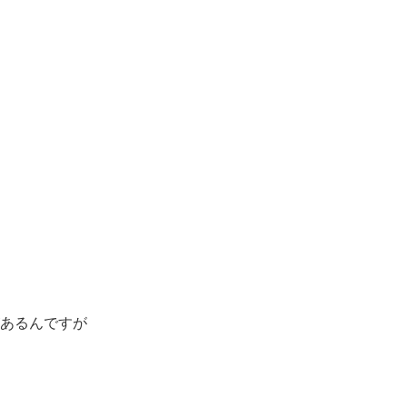
あるんですが