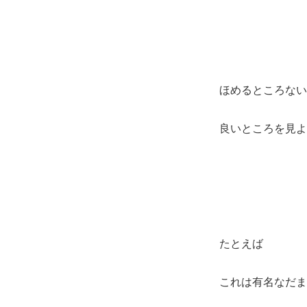
ほめるところない
良いところを見よ
たとえば
これは有名なだま