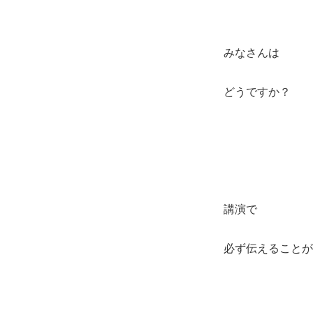
みなさんは
どうですか？
講演で
必ず伝えることが