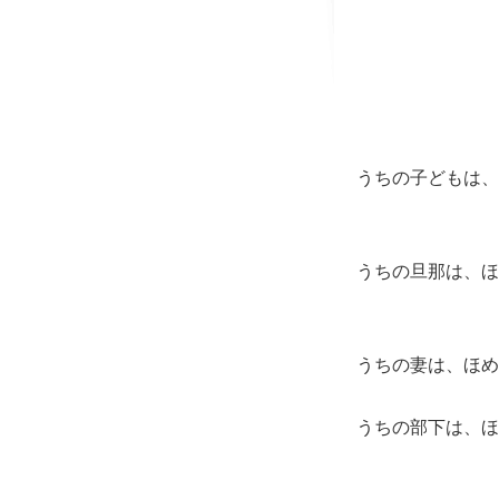
うちの子どもは、
うちの旦那は、ほ
うちの妻は、ほめ
うちの部下は、ほ