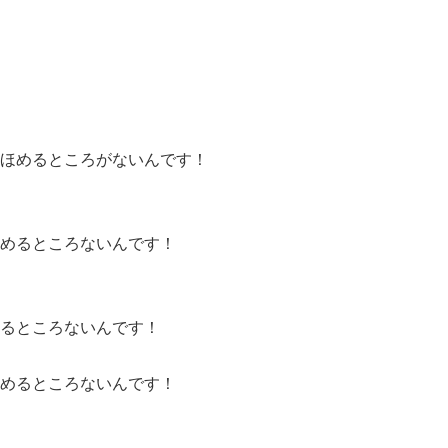
ほめるところがないんです！
めるところないんです！
るところないんです！
めるところないんです！