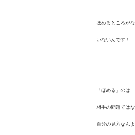
ほめるところがな
いないんです！
「ほめる」のは
相手の問題ではな
自分の見方なんよ