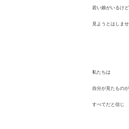
若い娘がいるけど
見ようとはしませ
私たちは
自分が見たものが
すべてだと信じ