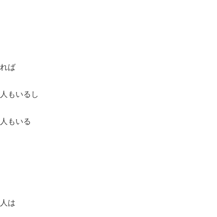
れば
人もいるし
人もいる
人は