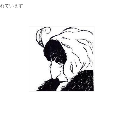
れています