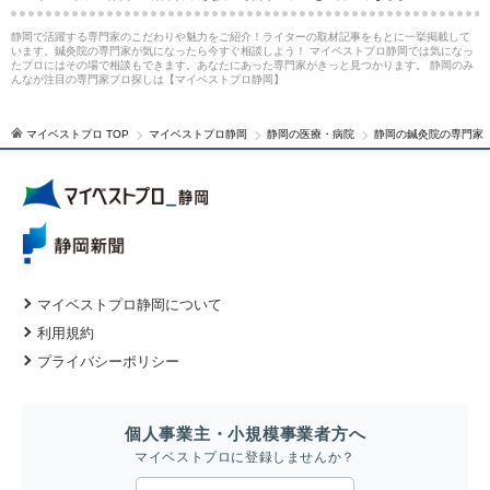
静岡で活躍する専門家のこだわりや魅力をご紹介！ライターの取材記事をもとに一挙掲載して
います。鍼灸院の専門家が気になったら今すぐ相談しよう！ マイベストプロ静岡では気になっ
たプロにはその場で相談もできます。あなたにあった専門家がきっと見つかります。 静岡のみ
んなが注目の専門家プロ探しは【マイベストプロ静岡】
マイベストプロ TOP
マイベストプロ静岡
静岡の医療・病院
静岡の鍼灸院の専門家
マイベストプロ静岡について
利用規約
プライバシーポリシー
個人事業主・小規模事業者方へ
マイベストプロに登録しませんか？