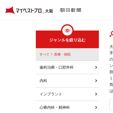
ジャンルを絞り込む
すべて
医療・病院
歯科治療・口腔外科
内科
インプラント
心療内科・精神科