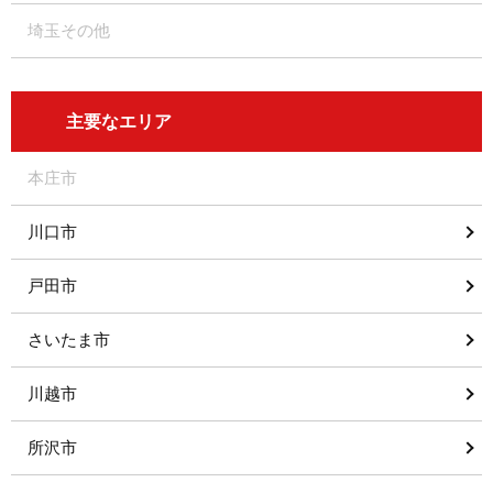
埼玉その他
主要なエリア
本庄市
川口市
戸田市
さいたま市
川越市
所沢市