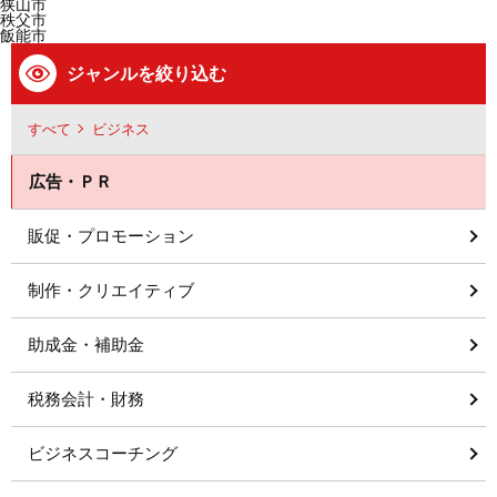
狭山市
秩父市
飯能市
ジャンルを絞り込む
すべて
ビジネス
広告・ＰＲ
販促・プロモーション
制作・クリエイティブ
助成金・補助金
税務会計・財務
ビジネスコーチング