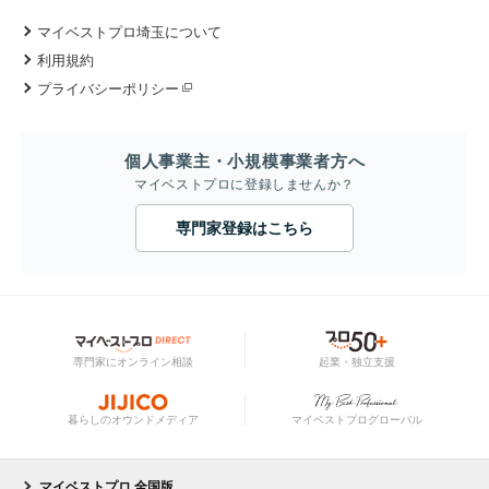
マイベストプロ埼玉について
利用規約
プライバシーポリシー
個人事業主・小規模事業者方へ
マイベストプロに登録しませんか？
専門家登録はこちら
専門家にオンライン相談
起業・独立支援
暮らしのオウンドメディア
マイベストプログローバル
マイベストプロ 全国版