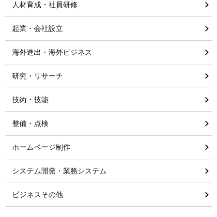
人材育成・社員研修
起業・会社設立
海外進出・海外ビジネス
研究・リサーチ
技術・技能
整備・点検
ホームページ制作
システム開発・業務システム
ビジネスその他