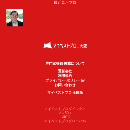
最近見たプロ
専門家登録·掲載について
運営会社
利用規約
プライバシーポリシー
お問い合わせ
マイベストプロ 全国版
マイベストプロダイレクト
プロ50＋
JIJICO
マイベストプログローバル