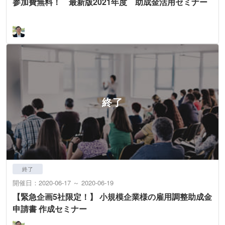
参加費無料！ 最新版2021年度 助成金活用セミナー
終了
開催日：2020-06-17 ～ 2020-06-19
【緊急企画5社限定！】 小規模企業様の雇用調整助成金
申請書 作成セミナー