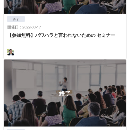
終了
開催日：2022-03-17
【参加無料】パワハラと言われないための セミナー