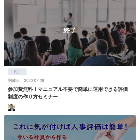
終了
開催日：2020-07-29
参加費無料！マニュアル不要で簡単に運用できる評価
制度の作り方セミナー