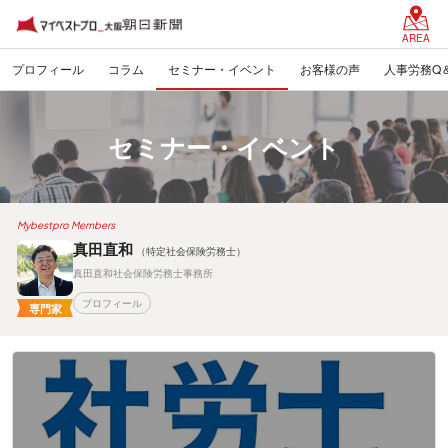
AREA
プロフィール
コラム
セミナー・イベント
お客様の声
人事労務Q
セミナー・イベント
Mybestpro Members
真田直和
（特定社会保険労務士）
真田直和社会保険労務士事務所
プロフィール
専門家