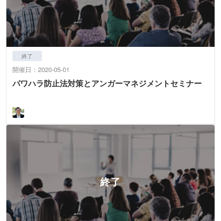
終了
開催日：2020-05-01
パワハラ防止法対策とアンガーマネジメントセミナー