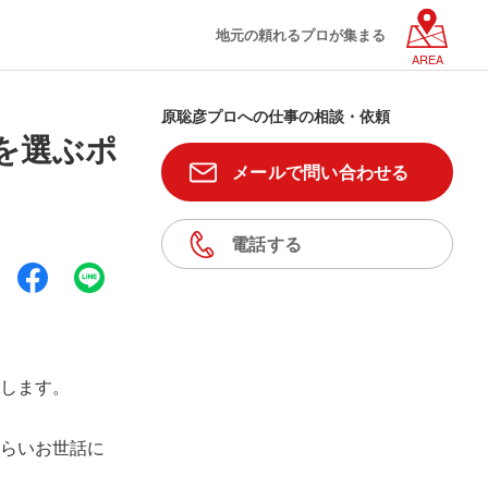
地元の頼れるプロが集まる
AREA
原聡彦プロへの仕事の相談・依頼
を選ぶポ
メールで問い合わせる
電話する
します。
らいお世話に