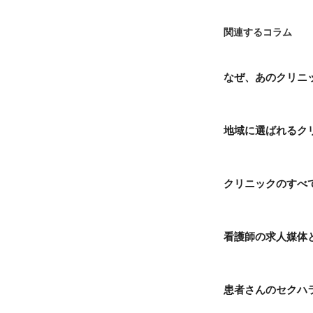
関連するコラム
なぜ、あのクリニ
地域に選ばれるク
クリニックのすべ
看護師の求人媒体
患者さんのセクハ