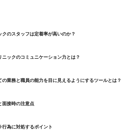
ックのスタッフは定着率が高いのか？
リニックのコミュニケーション力とは？
ての業務と職員の能力を目に見えるようにするツールとは？
と面接時の注意点
ラ行為に対処するポイント