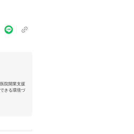
医院開業支援
できる環境づ