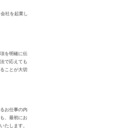
ト会社を起業し
項を明確に伝
法で応えても
ることが大切
るお仕事の内
も、最初にお
いたします。