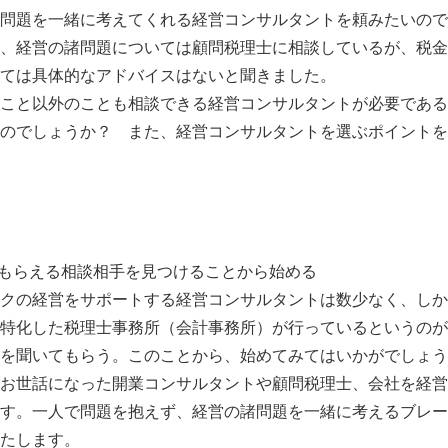
問題を一緒に考えてくれる経営コンサルタントを頼みたいので
、経営の諸問題については顧問税理士に相談しているが、税金
ては具体的なアドバイスはないと聞きました。
こと以外のことも相談できる経営コンサルタントが必要である
のでしょうか？ また、経営コンサルタントを選ぶポイントを
てもらえる相談相手を見つけることから始める
クの経営をサポートする経営コンサルタントは数少なく、しか
特化した税理士事務所（会計事務所）が行っているというのが
を聞いてもらう。このことから、始めてみてはいかがでしょう
お世話になった開業コンサルタントや顧問税理士、会社を経営
す。一人で問題を抱えず、経営の諸問題を一緒に考えるブレー
たします。