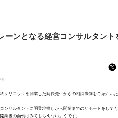
レーンとなる経営コンサルタント
視点
科クリニックを開業した院長先生からの相談事例をご紹介いた
コンサルタントに開業地探しから開業までのサポートをしても
開業後の面倒はみてもらえないようです。