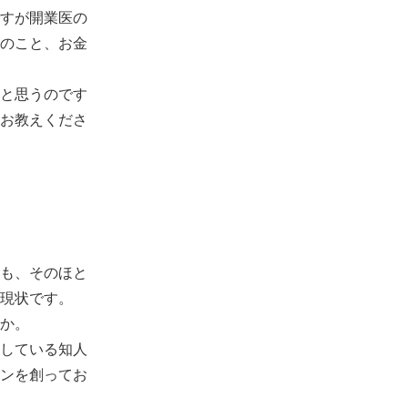
すが開業医の
のこと、お金
と思うのです
お教えくださ
も、そのほと
現状です。
か。
している知人
ンを創ってお