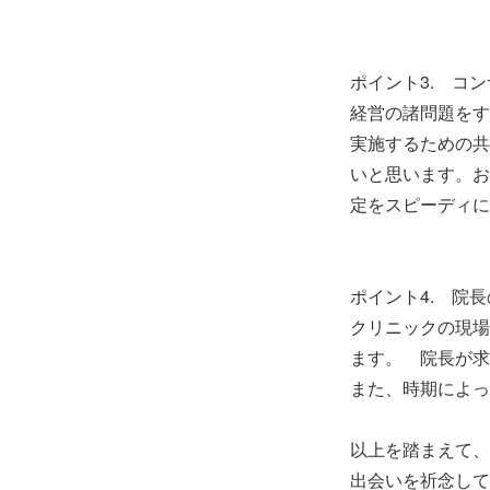
ポイント3. コ
経営の諸問題をす
実施するための共
いと思います。お
定をスピーディに
ポイント4. 院
クリニックの現場
ます。 院長が求
また、時期によっ
以上を踏まえて、
出会いを祈念して