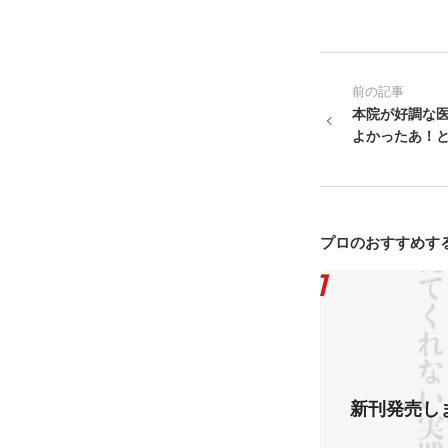
前の記事
本院が好調な
よかったあ！
プロのおすすめす
新刊発売し