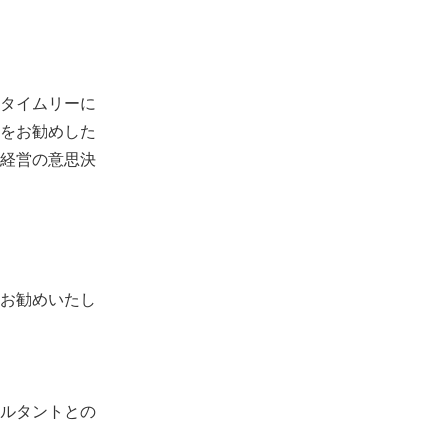
タイムリーに
をお勧めした
経営の意思決
お勧めいたし
ルタントとの