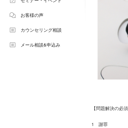
セミナー・イベント
お客様の声
カウンセリング相談
メール相談&申込み
【問題解決の必須
1 謝罪