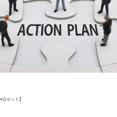
4点セット】