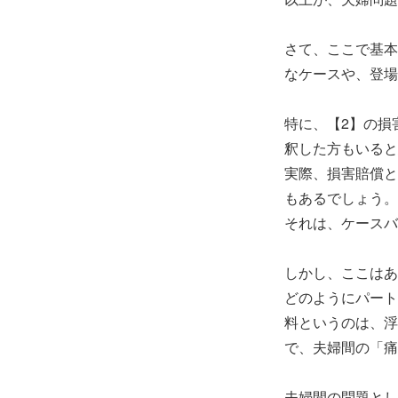
さて、ここで基本
なケースや、登場
特に、【2】の損
釈した方もいると
実際、損害賠償と
もあるでしょう。
それは、ケースバ
しかし、ここはあ
どのようにパート
料というのは、浮
で、夫婦間の「痛
夫婦間の問題とし