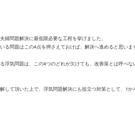
夫婦問題解決に最低限必要な工程を挙げました。
いる問題はこの4点を押さえておけば、解決へ進めると思いま
る浮気問題は、この4つのどれが欠けても、改善策とは呼べな
解して頂いた上で、浮気問題解決にも役立つ対策として、1か