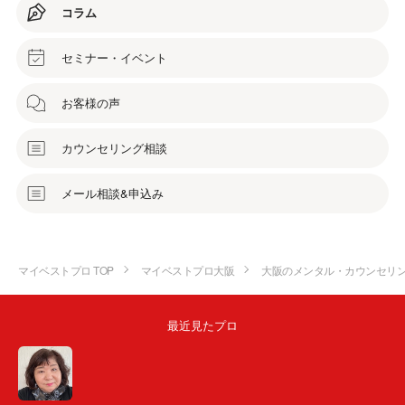
コラム
セミナー・イベント
お客様の声
カウンセリング相談
メール相談&申込み
マイベストプロ TOP
マイベストプロ大阪
大阪のメンタル・カウンセリ
最近見たプロ