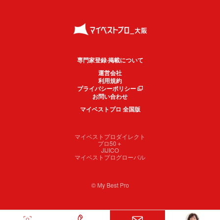
専門家登録·掲載について
運営会社
利用規約
プライバシーポリシー
お問い合わせ
マイベストプロ 全国版
マイベストプロダイレクト
プロ50＋
JIJICO
マイベストプログローバル
© My Best Pro