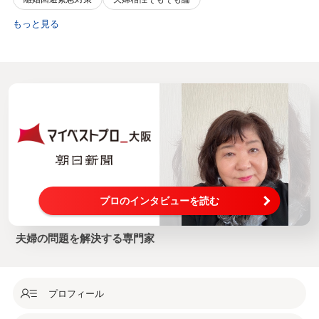
もっと見る
プロのインタビューを読む
夫婦の問題を解決する専門家
プロフィール