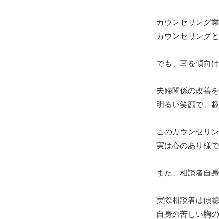
カウンセリング業
カウンセリングと
でも、耳を傾向け
夫婦関係の改善を
明るい笑顔で、趣
このカウンセリン
実は心のあり様で
また、相談者自身
実際相談者は傾聴
自身の苦しい胸の