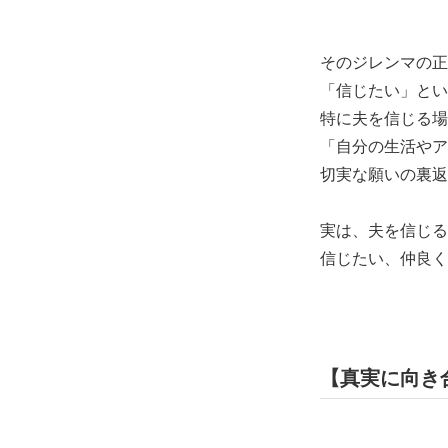
そのジレンマの正
「信じたい」とい
特に夫を信じる場
「自分の生活やア
切実な願いの裏返
実は、夫を信じる
信じたい、仲良く
【真実に向き