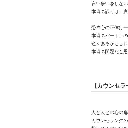
言い争いをしない
本当の誤りは、真
恐怖心の正体は一
本当のパートナの
色々あるかもしれ
本当の問題だと思
【カウンセラ
人と人との心の扉
カウンセリングの