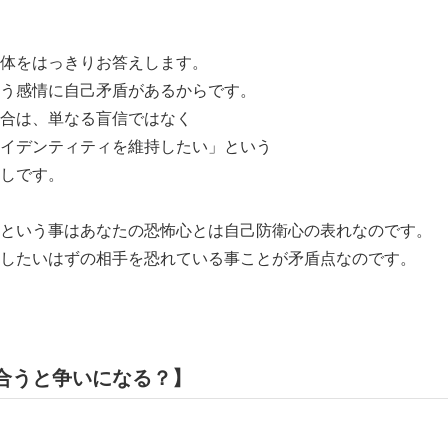
体をはっきりお答えします。
う感情に自己矛盾があるからです。
合は、単なる盲信ではなく
イデンティティを維持したい」という
しです。
という事はあなたの恐怖心とは自己防衛心の表れなのです。
したいはずの相手を恐れている事ことが矛盾点なのです。
合うと争いになる？】