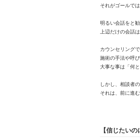
それがゴールでは
明るい会話をと勧
上辺だけの会話は
カウンセリングで
施術の手法や呼び
大事な事は「何と
しかし、相談者の
それは、前に進む
【信じたいの