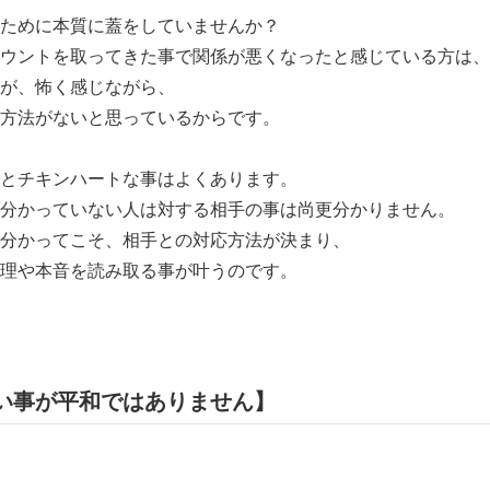
ために本質に蓋をしていませんか？
ウントを取ってきた事で関係が悪くなったと感じている方は、
が、怖く感じながら、
方法がないと思っているからです。
とチキンハートな事はよくあります。
分かっていない人は対する相手の事は尚更分かりません。
分かってこそ、相手との対応方法が決まり、
理や本音を読み取る事が叶うのです。
い事が平和ではありません】