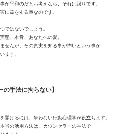
事が平和のだとお考えなら、それは誤りです。
実に蓋をする事なのです。
つではないでしょう。
実態、本音、あなたへの愛。
ませんが、その真実を知る事が怖いという事が
います。
ーの手法に拘らない】
を開けるには、争わない行動心理学が役立ちます。
本当の活用方法は、カウンセラーの手法で