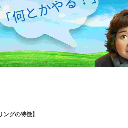
リングの特徴】