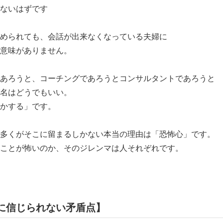
ないはずです
められても、会話が出来なくなっている夫婦に
意味がありません。
あろうと、コーチングであろうとコンサルタントであろうと
名はどうでもいい。
かする」です。
多くがそこに留まるしかない本当の理由は「恐怖心」です。
ことが怖いのか、そのジレンマは人それぞれです。
に信じられない矛盾点】