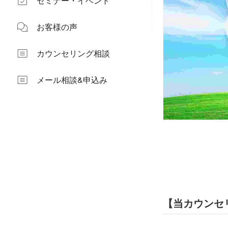
セミナー・イベント
お客様の声
カウンセリング相談
メール相談&申込み
【当カウンセ