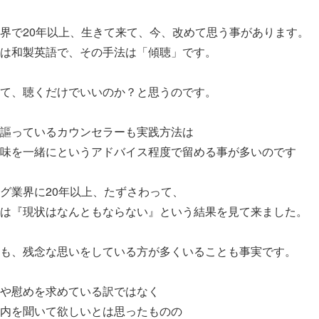
界で20年以上、生きて来て、今、改めて思う事があります。
は和製英語で、その手法は「傾聴」です。
て、聴くだけでいいのか？と思うのです。
謳っているカウンセラーも実践方法は
味を一緒にというアドバイス程度で留める事が多いのです
グ業界に20年以上、たずさわって、
は『現状はなんともならない』という結果を見て来ました。
も、残念な思いをしている方が多くいることも事実です。
や慰めを求めている訳ではなく
内を聞いて欲しいとは思ったものの