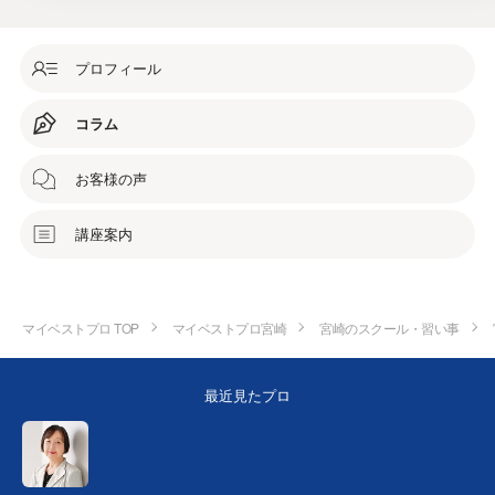
プロフィール
コラム
お客様の声
講座案内
マイベストプロ TOP
マイベストプロ宮崎
宮崎のスクール・習い事
最近見たプロ