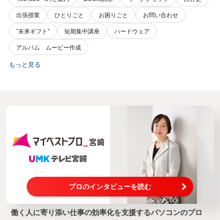
出張授業
ひとりごと
お困りごと
お問い合わせ
”未来ギフト”
短期集中講座
ハードウェア
アルバム ムービー作成
もっと見る
プロのインタビューを読む
働く人に寄り添い仕事の効率化を支援するパソコンのプロ