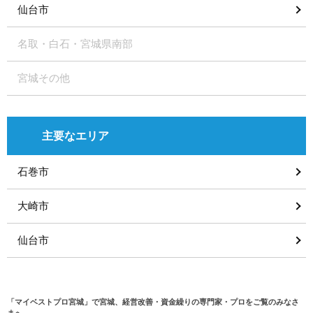
仙台市
名取・白石・宮城県南部
宮城その他
主要なエリア
石巻市
大崎市
仙台市
「マイベストプロ宮城」で宮城、経営改善・資金繰りの専門家・プロをご覧のみなさ
まへ