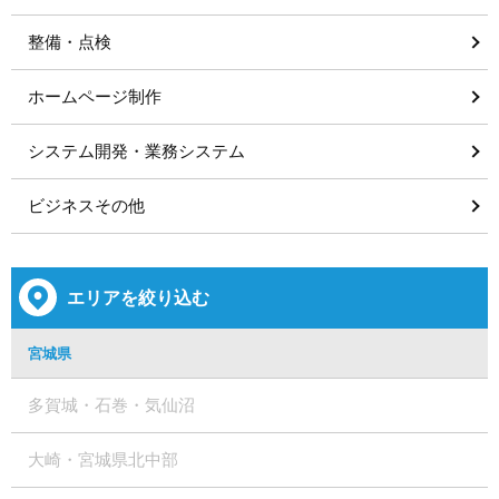
整備・点検
ホームページ制作
システム開発・業務システム
ビジネスその他
エリアを絞り込む
宮城県
多賀城・石巻・気仙沼
大崎・宮城県北中部