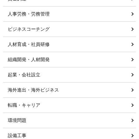
人事労務・労務管理
ビジネスコーチング
人材育成・社員研修
組織開発・人材開発
起業・会社設立
海外進出・海外ビジネス
転職・キャリア
環境問題
設備工事