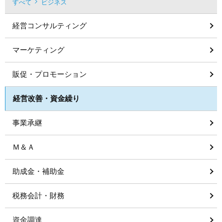
すべて
ビジネス
経営コンサルティング
マーケティング
販促・プロモーション
経営改善・資金繰り
事業承継
Ｍ＆Ａ
助成金・補助金
税務会計・財務
資金調達