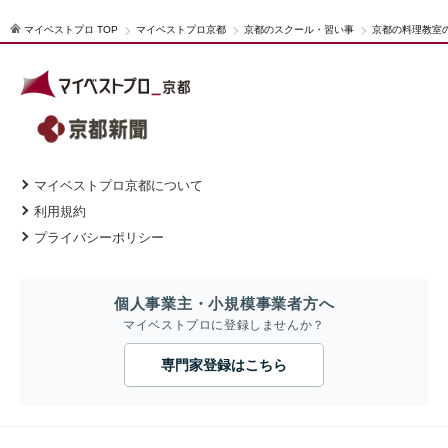
マイベストプロ TOP
マイベストプロ京都
京都のスクール・習い事
京都の料理教室
マイベストプロ京都について
利用規約
プライバシーポリシー
個人事業主・小規模事業者方へ
マイベストプロに登録しませんか？
専門家登録はこちら