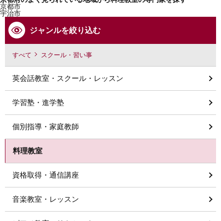
京都市
宇治市
ジャンルを絞り込む
すべて
スクール・習い事
英会話教室・スクール・レッスン
学習塾・進学塾
個別指導・家庭教師
料理教室
資格取得・通信講座
音楽教室・レッスン