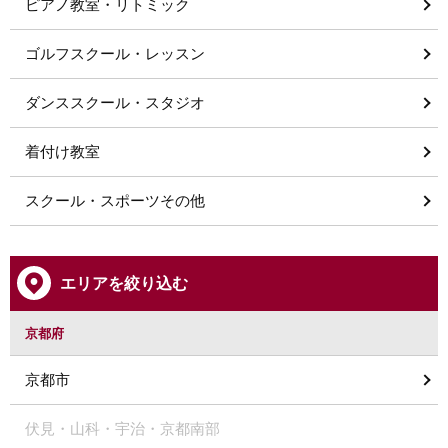
ピアノ教室・リトミック
ゴルフスクール・レッスン
ダンススクール・スタジオ
着付け教室
スクール・スポーツその他
エリアを絞り込む
京都府
京都市
伏見・山科・宇治・京都南部