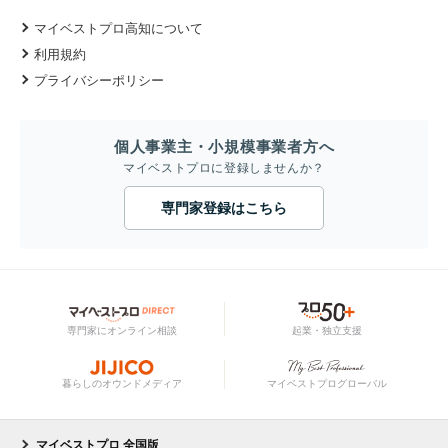
マイベストプロ高知について
利用規約
プライバシーポリシー
個人事業主・小規模事業者方へ
マイベストプロに登録しませんか？
専門家登録はこちら
専門家にオンライン相談
起業・独立支援
暮らしのオウンドメディア
マイベストプログローバル
マイベストプロ 全国版