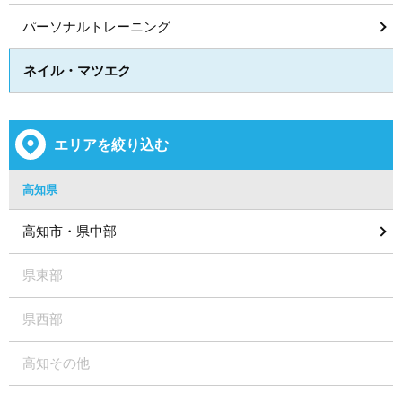
パーソナルトレーニング
ネイル・マツエク
エリアを絞り込む
高知県
高知市・県中部
県東部
県西部
高知その他