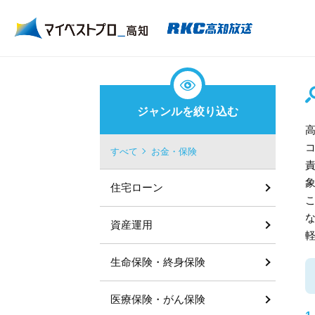
ジャンルを絞り込む
すべて
お金・保険
住宅ローン
資産運用
生命保険・終身保険
医療保険・がん保険