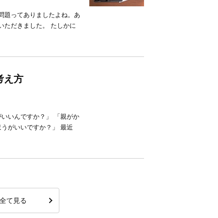
円問題ってありましたよね。あ
いただきました。 たしかに
考え方
いいんですか？」 「親がか
うがいいですか？」 最近
全て見る