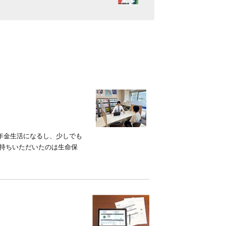
年金生活になるし、少しでも
お持ちいただいたのは生命保