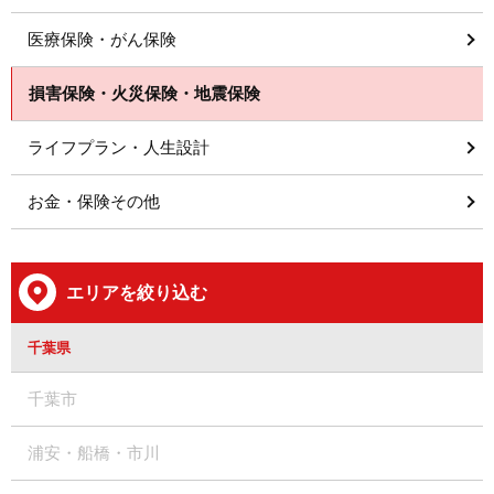
医療保険・がん保険
損害保険・火災保険・地震保険
ライフプラン・人生設計
お金・保険その他
エリアを絞り込む
千葉県
千葉市
浦安・船橋・市川