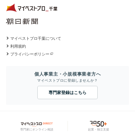
マイベストプロ千葉について
利用規約
プライバシーポリシー
個人事業主・小規模事業者方へ
マイベストプロに登録しませんか？
専門家登録はこちら
専門家にオンライン相談
起業・独立支援