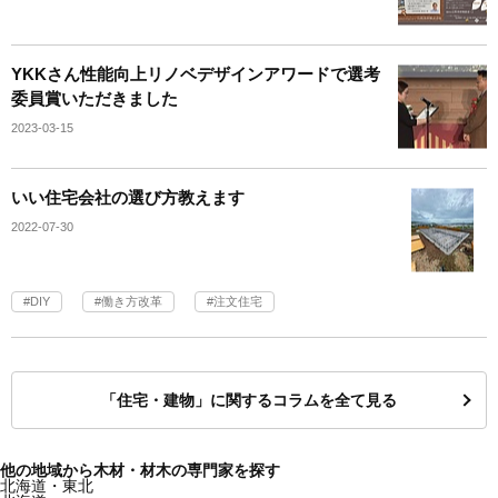
YKKさん性能向上リノベデザインアワードで選考
委員賞いただきました
2023-03-15
いい住宅会社の選び方教えます
2022-07-30
DIY
働き方改革
注文住宅
「住宅・建物」に関するコラムを全て見る
他の地域から木材・材木の専門家を探す
北海道・東北