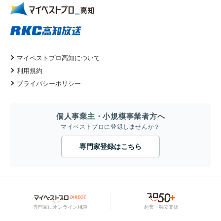
マイベストプロ高知について
利用規約
プライバシーポリシー
個人事業主・小規模事業者方へ
マイベストプロに登録しませんか？
専門家登録はこちら
専門家にオンライン相談
起業・独立支援