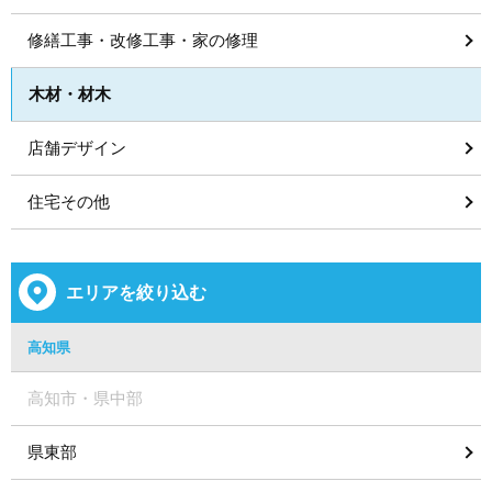
修繕工事・改修工事・家の修理
木材・材木
店舗デザイン
住宅その他
エリアを絞り込む
高知県
高知市・県中部
県東部