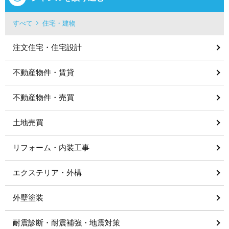
すべて
住宅・建物
注文住宅・住宅設計
不動産物件・賃貸
不動産物件・売買
土地売買
リフォーム・内装工事
エクステリア・外構
外壁塗装
耐震診断・耐震補強・地震対策