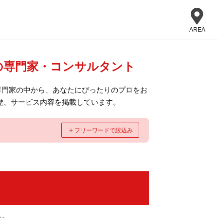
AREA
の専門家・コンサルタント
専門家の中から、あなたにぴったりのプロをお
歴、サービス内容を掲載しています。
＋
フリーワードで絞込み