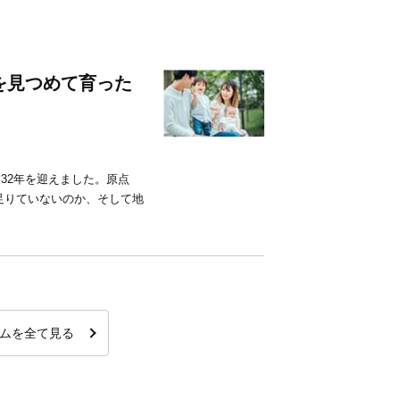
を見つめて育った
32年を迎えました。原点
足りていないのか、そして地
ムを全て見る