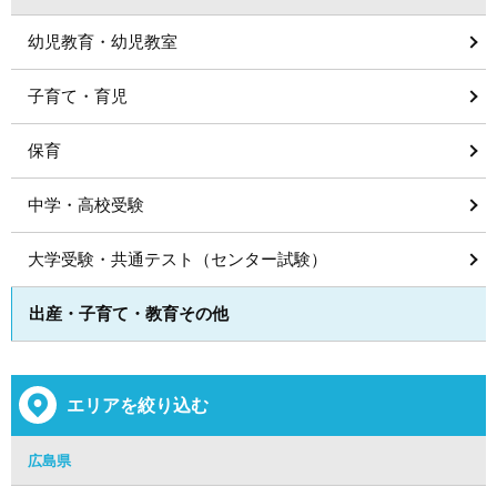
幼児教育・幼児教室
子育て・育児
保育
中学・高校受験
大学受験・共通テスト（センター試験）
出産・子育て・教育その他
エリアを絞り込む
広島県