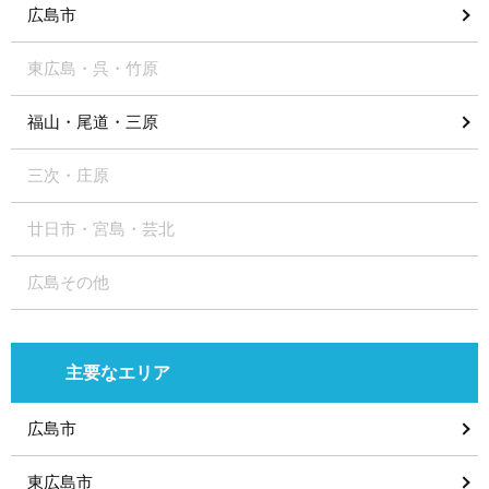
広島市
東広島・呉・竹原
福山・尾道・三原
三次・庄原
廿日市・宮島・芸北
広島その他
主要なエリア
広島市
東広島市