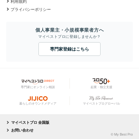
利用規約
プライバシーポリシー
個人事業主・小規模事業者方へ
マイベストプロに登録しませんか？
専門家登録はこちら
専門家にオンライン相談
起業・独立支援
暮らしのオウンドメディア
マイベストプログローバル
マイベストプロ 全国版
お問い合わせ
© My Best Pro