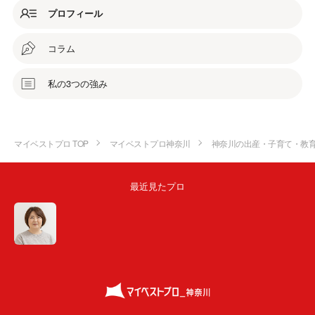
プロフィール
コラム
私の3つの強み
マイベストプロ TOP
マイベストプロ神奈川
神奈川の出産・子育て・教
最近見たプロ