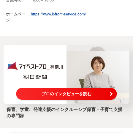
ホームペー
https://www.k-front-service.com/
ジ
プロのインタビューを読む
保育、学童、発達支援のインクルーシブ保育・子育て支援
の専門家