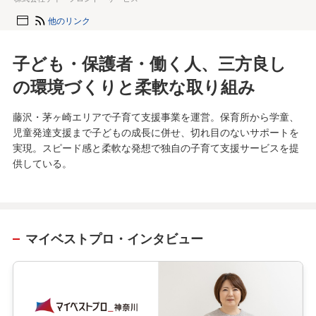
他のリンク
子ども・保護者・働く人、三方良し
の環境づくりと柔軟な取り組み
藤沢・茅ヶ崎エリアで子育て支援事業を運営。保育所から学童、
児童発達支援まで子どもの成長に併せ、切れ目のないサポートを
実現。スピード感と柔軟な発想で独自の子育て支援サービスを提
供している。
マイベストプロ・インタビュー