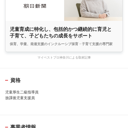
児童育成に特化し、包括的かつ継続的に育児と
子育て、子どもたちの成長をサポート
保育、学童、発達支援のインクルーシブ保育・子育て支援の専門家
マイベストプロ神奈川による取材記事
資格
児童厚生二級指導員
放課後児童支援員
事業者情報