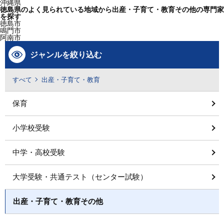
沖縄県
徳島県のよく見られている地域から出産・子育て・教育その他の専門家
を探す
徳島市
鳴門市
阿南市
ジャンルを絞り込む
すべて
出産・子育て・教育
保育
小学校受験
中学・高校受験
大学受験・共通テスト（センター試験）
出産・子育て・教育その他