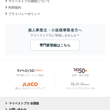
マイベストプロ徳島について
利用規約
プライバシーポリシー
個人事業主・小規模事業者方へ
マイベストプロに登録しませんか？
専門家登録はこちら
専門家にオンライン相談
起業・独立支援
暮らしのオウンドメディア
マイベストプログローバル
マイベストプロ 全国版
お問い合わせ